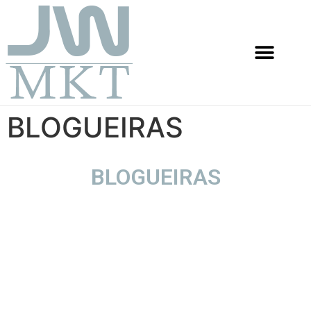
BLOGUEIRAS
BLOGUEIRAS