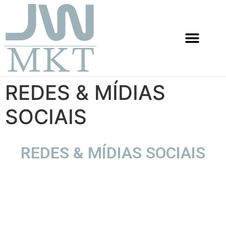
REDES & MÍDIAS
SOCIAIS
REDES & MÍDIAS SOCIAIS