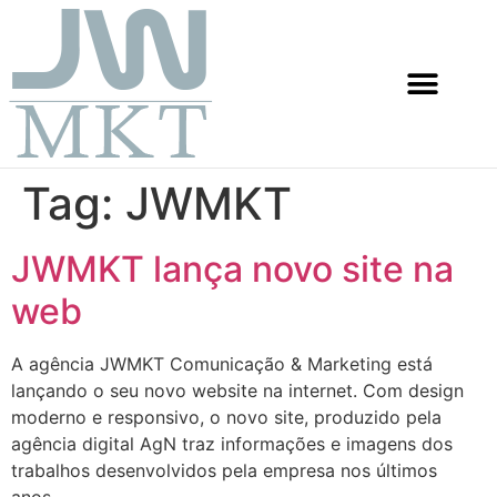
Tag:
JWMKT
JWMKT lança novo site na
web
A agência JWMKT Comunicação & Marketing está
lançando o seu novo website na internet. Com design
moderno e responsivo, o novo site, produzido pela
agência digital AgN traz informações e imagens dos
trabalhos desenvolvidos pela empresa nos últimos